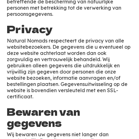
betreffende de bescherming van natuurlijke
personen met betrekking tot de verwerking van
persoonsgegevens.
Privacy
Natural Nomads respecteert de privacy van alle
websitebezoekers. De gegevens die u eventueel op
deze website achterlaat worden dan ook
zorgvuldig en vertrouwelijk behandeld. Wij
gebruiken alleen gegevens die uitdrukkelijk en
vrijwillig zijn gegeven door personen die onze
website bezoeken, informatie aanvragen en/of
bestellingen plaatsen. Gegevensuitwisseling op de
website is bovendien versleuteld met een SSL-
certificaat.
Bewaren van
gegevens
Wij bewaren uw gegevens niet langer dan