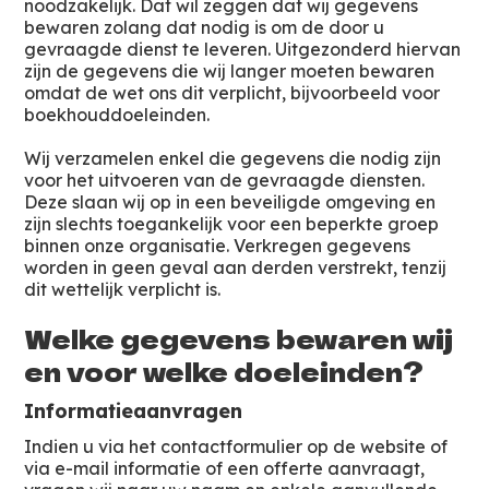
noodzakelijk. Dat wil zeggen dat wij gegevens
bewaren zolang dat nodig is om de door u
gevraagde dienst te leveren. Uitgezonderd hiervan
zijn de gegevens die wij langer moeten bewaren
omdat de wet ons dit verplicht, bijvoorbeeld voor
boekhouddoeleinden.
Wij verzamelen enkel die gegevens die nodig zijn
voor het uitvoeren van de gevraagde diensten.
Deze slaan wij op in een beveiligde omgeving en
zijn slechts toegankelijk voor een beperkte groep
binnen onze organisatie. Verkregen gegevens
worden in geen geval aan derden verstrekt, tenzij
dit wettelijk verplicht is.
Welke gegevens bewaren wij
en voor welke doeleinden?
Informatieaanvragen
Indien u via het contactformulier op de website of
via e-mail informatie of een offerte aanvraagt,