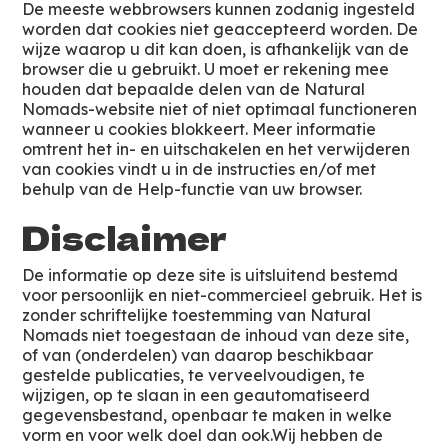
De meeste webbrowsers kunnen zodanig ingesteld
worden dat cookies niet geaccepteerd worden. De
wijze waarop u dit kan doen, is afhankelijk van de
browser die u gebruikt. U moet er rekening mee
houden dat bepaalde delen van de Natural
Nomads-website niet of niet optimaal functioneren
wanneer u cookies blokkeert. Meer informatie
omtrent het in- en uitschakelen en het verwijderen
van cookies vindt u in de instructies en/of met
behulp van de Help-functie van uw browser.
Disclaimer
De informatie op deze site is uitsluitend bestemd
voor persoonlijk en niet-commercieel gebruik. Het is
zonder schriftelijke toestemming van Natural
Nomads niet toegestaan de inhoud van deze site,
of van (onderdelen) van daarop beschikbaar
gestelde publicaties, te verveelvoudigen, te
wijzigen, op te slaan in een geautomatiseerd
gegevensbestand, openbaar te maken in welke
vorm en voor welk doel dan ook.Wij hebben de