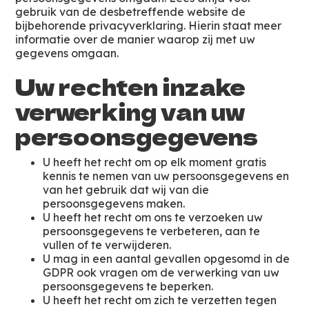
gebruik van de desbetreffende website de
bijbehorende privacyverklaring. Hierin staat meer
informatie over de manier waarop zij met uw
gegevens omgaan.
Uw rechten inzake
verwerking van uw
persoonsgegevens
U heeft het recht om op elk moment gratis
kennis te nemen van uw persoonsgegevens en
van het gebruik dat wij van die
persoonsgegevens maken.
U heeft het recht om ons te verzoeken uw
persoonsgegevens te verbeteren, aan te
vullen of te verwijderen.
U mag in een aantal gevallen opgesomd in de
GDPR ook vragen om de verwerking van uw
persoonsgegevens te beperken.
U heeft het recht om zich te verzetten tegen