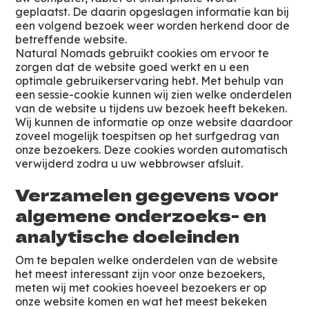
geplaatst. De daarin opgeslagen informatie kan bij
een volgend bezoek weer worden herkend door de
betreffende website.
Natural Nomads gebruikt cookies om ervoor te
zorgen dat de website goed werkt en u een
optimale gebruikerservaring hebt. Met behulp van
een sessie-cookie kunnen wij zien welke onderdelen
van de website u tijdens uw bezoek heeft bekeken.
Wij kunnen de informatie op onze website daardoor
zoveel mogelijk toespitsen op het surfgedrag van
onze bezoekers. Deze cookies worden automatisch
verwijderd zodra u uw webbrowser afsluit.
Verzamelen gegevens voor
algemene onderzoeks- en
analytische doeleinden
Om te bepalen welke onderdelen van de website
het meest interessant zijn voor onze bezoekers,
meten wij met cookies hoeveel bezoekers er op
onze website komen en wat het meest bekeken