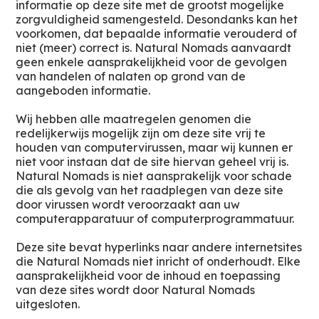
informatie op deze site met de grootst mogelijke
zorgvuldigheid samengesteld. Desondanks kan het
voorkomen, dat bepaalde informatie verouderd of
niet (meer) correct is. Natural Nomads aanvaardt
geen enkele aansprakelijkheid voor de gevolgen
van handelen of nalaten op grond van de
aangeboden informatie.
Wij hebben alle maatregelen genomen die
redelijkerwijs mogelijk zijn om deze site vrij te
houden van computervirussen, maar wij kunnen er
niet voor instaan dat de site hiervan geheel vrij is.
Natural Nomads is niet aansprakelijk voor schade
die als gevolg van het raadplegen van deze site
door virussen wordt veroorzaakt aan uw
computerapparatuur of computerprogrammatuur.
Deze site bevat hyperlinks naar andere internetsites
die Natural Nomads niet inricht of onderhoudt. Elke
aansprakelijkheid voor de inhoud en toepassing
van deze sites wordt door Natural Nomads
uitgesloten.