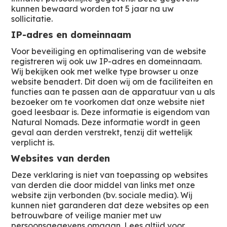
kunnen bewaard worden tot 5 jaar na uw
sollicitatie.
IP-adres en domeinnaam
Voor beveiliging en optimalisering van de website
registreren wij ook uw IP-adres en domeinnaam.
Wij bekijken ook met welke type browser u onze
website benadert. Dit doen wij om de faciliteiten en
functies aan te passen aan de apparatuur van u als
bezoeker om te voorkomen dat onze website niet
goed leesbaar is. Deze informatie is eigendom van
Natural Nomads. Deze informatie wordt in geen
geval aan derden verstrekt, tenzij dit wettelijk
verplicht is.
Websites van derden
Deze verklaring is niet van toepassing op websites
van derden die door middel van links met onze
website zijn verbonden (bv. sociale media). Wij
kunnen niet garanderen dat deze websites op een
betrouwbare of veilige manier met uw
persoonsgegevens omgaan. Lees altijd voor