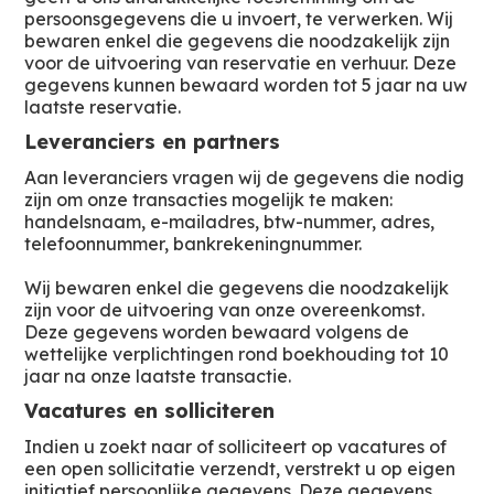
persoonsgegevens die u invoert, te verwerken. Wij
bewaren enkel die gegevens die noodzakelijk zijn
voor de uitvoering van reservatie en verhuur. Deze
gegevens kunnen bewaard worden tot 5 jaar na uw
laatste reservatie.
Leveranciers en partners
Aan leveranciers vragen wij de gegevens die nodig
zijn om onze transacties mogelijk te maken:
handelsnaam, e-mailadres, btw-nummer, adres,
telefoonnummer, bankrekeningnummer.
Wij bewaren enkel die gegevens die noodzakelijk
zijn voor de uitvoering van onze overeenkomst.
Deze gegevens worden bewaard volgens de
wettelijke verplichtingen rond boekhouding tot 10
jaar na onze laatste transactie.
Vacatures en solliciteren
Indien u zoekt naar of solliciteert op vacatures of
een open sollicitatie verzendt, verstrekt u op eigen
initiatief persoonlijke gegevens. Deze gegevens