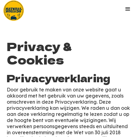
Privacy &
Cookies
Privacyverklaring
Door gebruik te maken van onze website gaat u
akkoord met het gebruik van uw gegevens, zoals
omschreven in deze Privacyverklaring. Deze
privacyverklaring kan wijzigen. We raden u dan ook
aan deze verklaring regelmatig te lezen zodat u op
de hoogte bent van eventuele wijzigingen. Wij
verwerken persoonsgegevens steeds en uitsluitend
in overeenstemming met de Wet van 30 juli 2018