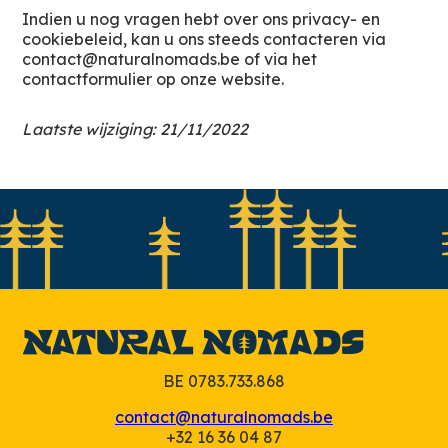
Indien u nog vragen hebt over ons privacy- en
cookiebeleid, kan u ons steeds contacteren via
contact@naturalnomads.be of via het
contactformulier op onze website.
Laatste wijziging: 21/11/2022
BE 0783.733.868
contact@naturalnomads.be
+32 16 36 04 87