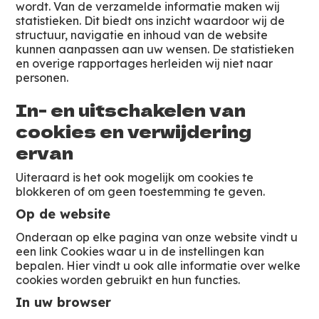
wordt. Van de verzamelde informatie maken wij
statistieken. Dit biedt ons inzicht waardoor wij de
structuur, navigatie en inhoud van de website
kunnen aanpassen aan uw wensen. De statistieken
en overige rapportages herleiden wij niet naar
personen.
In- en uitschakelen van
cookies en verwijdering
ervan
Uiteraard is het ook mogelijk om cookies te
blokkeren of om geen toestemming te geven.
Op de website
Onderaan op elke pagina van onze website vindt u
een link Cookies waar u in de instellingen kan
bepalen. Hier vindt u ook alle informatie over welke
cookies worden gebruikt en hun functies.
In uw browser