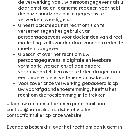
de verwerking van uw persoonsgegevens als u
daar ernstige en legitieme redenen voor hebt
die onze noodzaak om je gegevens te
verwerken overstijgen.
U heeft ook steeds het recht om zich te
verzetten tegen het gebruik van
persoonsgegevens voor doeleinden van direct
marketing, zelfs zonder daarvoor een reden te
moeten aangeven.
U beschikt over het recht om uw
persoonsgegevens in digitale en leesbare
vorm op te vragen en/of aan andere
verantwoordelijken over te laten dragen aan
een andere dienstverlener van uw keuze.
Voor zover onze verwerking gebaseerd is op
uw voorafgaande toestemming, heeft u het
recht om die toestemming in te trekken.
U kan uw rechten uitoefenen per e-mail naar
contact@naturalnomads.be of via het
contactformulier op onze website.
Eveneens beschikt u over het recht om een klacht in